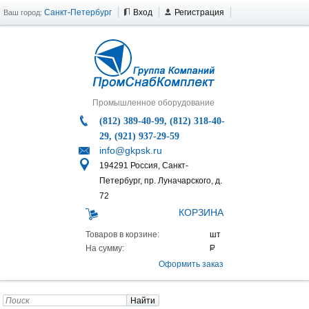
Санкт-Петербург
Вход
Регистрация
Ваш город:
Промышленное оборудование
(812) 389-40-99, (812) 318-40-
29, (921) 937-29-59
info@gkpsk.ru
194291 Россия, Санкт-
Петербург, пр. Луначарского, д.
72
КОРЗИНА
Товаров в корзине:
На сумму:
Оформить заказ
Найти