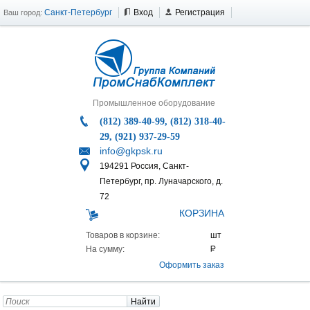
Санкт-Петербург
Вход
Регистрация
Ваш город:
Промышленное оборудование
(812) 389-40-99, (812) 318-40-
29, (921) 937-29-59
info@gkpsk.ru
194291 Россия, Санкт-
Петербург, пр. Луначарского, д.
72
КОРЗИНА
Товаров в корзине:
На сумму:
Оформить заказ
Найти