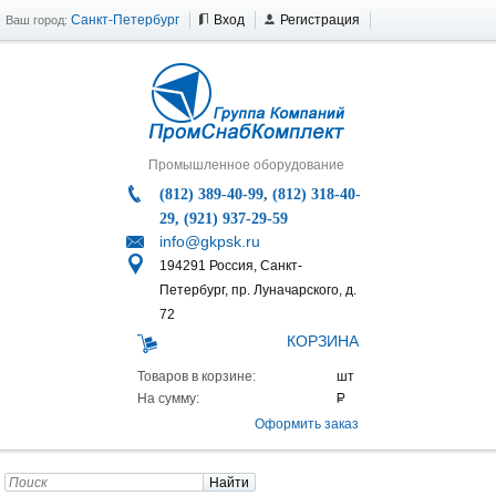
Санкт-Петербург
Вход
Регистрация
Ваш город:
Промышленное оборудование
(812) 389-40-99, (812) 318-40-
29, (921) 937-29-59
info@gkpsk.ru
194291 Россия, Санкт-
Петербург, пр. Луначарского, д.
72
КОРЗИНА
Товаров в корзине:
На сумму:
Оформить заказ
Найти