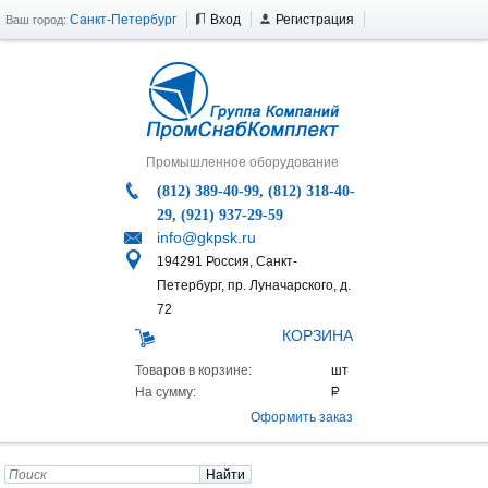
Санкт-Петербург
Вход
Регистрация
Ваш город:
Промышленное оборудование
(812) 389-40-99, (812) 318-40-
29, (921) 937-29-59
info@gkpsk.ru
194291 Россия, Санкт-
Петербург, пр. Луначарского, д.
72
КОРЗИНА
Товаров в корзине:
На сумму:
Оформить заказ
Найти