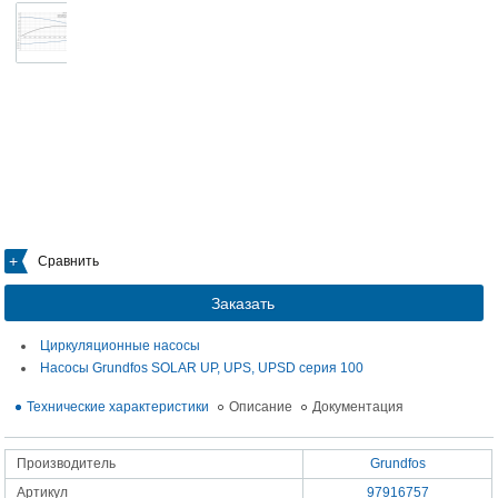
Сравнить
Заказать
Циркуляционные насосы
Насосы Grundfos SOLAR UP, UPS, UPSD серия 100
Технические характеристики
Описание
Документация
Производитель
Grundfos
Артикул
97916757