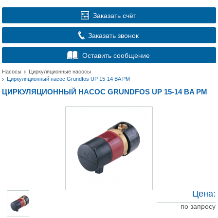
Заказать счёт
Заказать звонок
Оставить сообщение
Насосы
Циркуляционные насосы
Циркуляционный насос Grundfos UP 15-14 BA PM
ЦИРКУЛЯЦИОННЫЙ НАСОС GRUNDFOS UP 15-14 BA PM
Цена:
по запросу