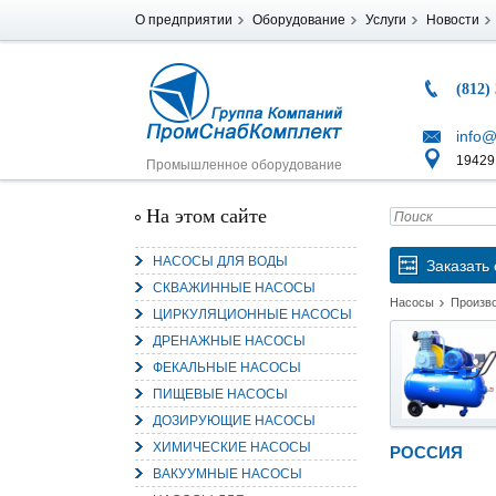
О предприятии
Оборудование
Услуги
Новости
(812)
info@
194291
Промышленное оборудование
На этом сайте
НАСОСЫ ДЛЯ ВОДЫ
Заказать 
СКВАЖИННЫЕ НАСОСЫ
Насосы
Произв
ЦИРКУЛЯЦИОННЫЕ НАСОСЫ
ДРЕНАЖНЫЕ НАСОСЫ
ФЕКАЛЬНЫЕ НАСОСЫ
ПИЩЕВЫЕ НАСОСЫ
ДОЗИРУЮЩИЕ НАСОСЫ
ХИМИЧЕСКИЕ НАСОСЫ
РОССИЯ
ВАКУУМНЫЕ НАСОСЫ