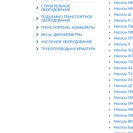
Насосы Н
СТРОИТЕЛЬНОЕ
Насосы Н
ОБОРУДОВАНИЕ
Насосы Ш
ПОДЪЕМНО-ТРАНСПОРТНОЕ
ОБОРУДОВАНИЕ
Насосы П, 
Насосы П
ТРАНСПОРТЕРЫ, КОНВЕЙЕРЫ
Насосы ПВ
ВЕСЫ, ДИНАМОМЕТРЫ
Насосы ПП
НАСОСНОЕ ОБОРУДОВАНИЕ
Насосы Х
ТРУБОПРОВОДНАЯ АРМАТУРА
Насосы Х
Насосы ХП
Насосы ТХ
Насосы А
Насосы ТХ
Насосы АХ
Насосы ЦГ
Насосы О
Насосы О
Насосы О
Насосы Х
Насосы ХМ
Насосы ВК
Насосы Бу