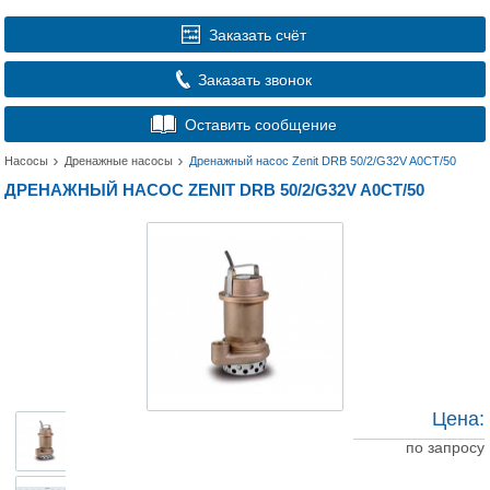
Заказать счёт
Заказать звонок
Оставить сообщение
Насосы
Дренажные насосы
Дренажный насос Zenit DRB 50/2/G32V A0CT/50
ДРЕНАЖНЫЙ НАСОС ZENIT DRB 50/2/G32V A0CT/50
Цена:
по запросу