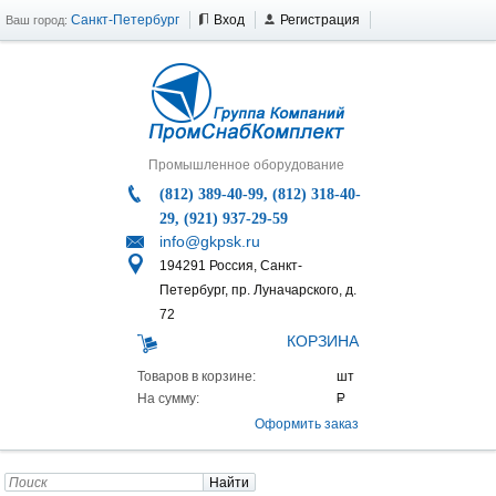
Санкт-Петербург
Вход
Регистрация
Ваш город:
Промышленное оборудование
(812) 389-40-99, (812) 318-40-
29, (921) 937-29-59
info@gkpsk.ru
194291 Россия, Санкт-
Петербург, пр. Луначарского, д.
72
КОРЗИНА
Товаров в корзине:
На сумму:
Оформить заказ
Найти