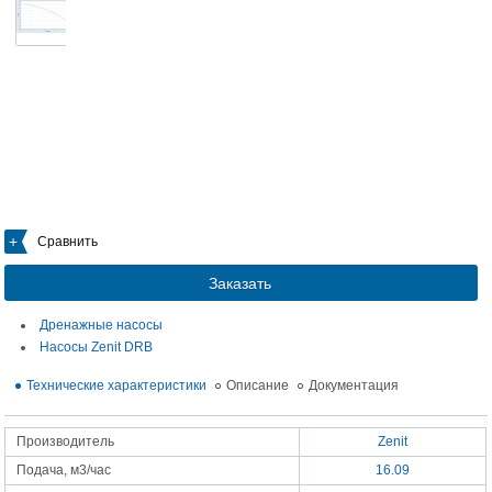
Сравнить
Заказать
Дренажные насосы
Насосы Zenit DRB
Технические характеристики
Описание
Документация
Производитель
Zenit
Подача, м3/час
16.09