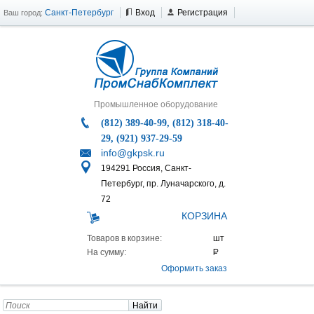
Санкт-Петербург
Вход
Регистрация
Ваш город:
Промышленное оборудование
(812) 389-40-99, (812) 318-40-
29, (921) 937-29-59
info@gkpsk.ru
194291 Россия, Санкт-
Петербург, пр. Луначарского, д.
72
КОРЗИНА
Товаров в корзине:
На сумму:
Оформить заказ
Найти