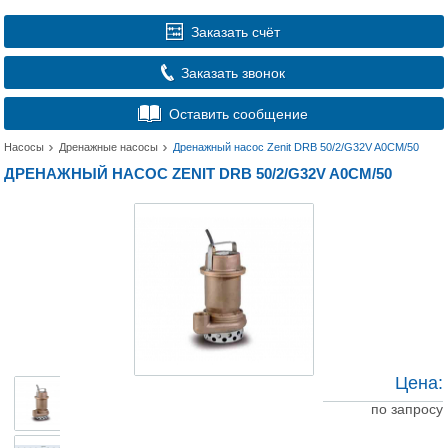
Заказать счёт
Заказать звонок
Оставить сообщение
Насосы
Дренажные насосы
Дренажный насос Zenit DRB 50/2/G32V A0CM/50
ДРЕНАЖНЫЙ НАСОС ZENIT DRB 50/2/G32V A0CM/50
Цена:
по запросу