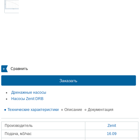
Сравнить
Заказать
Дренажные насосы
Насосы Zenit DRB
Технические характеристики
Описание
Документация
Производитель
Zenit
Подача, м3/час
16.09