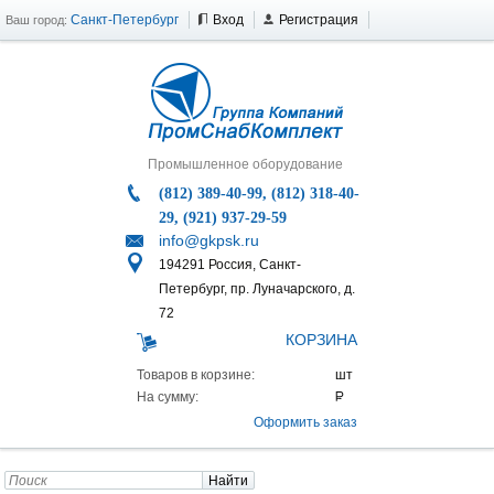
Санкт-Петербург
Вход
Регистрация
Ваш город:
Промышленное оборудование
(812) 389-40-99, (812) 318-40-
29, (921) 937-29-59
info@gkpsk.ru
194291 Россия, Санкт-
Петербург, пр. Луначарского, д.
72
КОРЗИНА
Товаров в корзине:
На сумму:
Оформить заказ
Найти