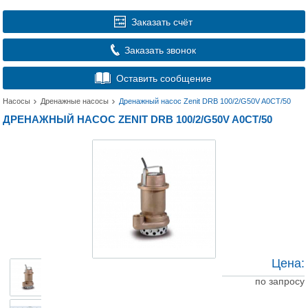
Заказать счёт
Заказать звонок
Оставить сообщение
Насосы
Дренажные насосы
Дренажный насос Zenit DRB 100/2/G50V A0CT/50
ДРЕНАЖНЫЙ НАСОС ZENIT DRB 100/2/G50V A0CT/50
Цена:
по запросу