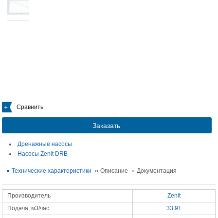
Сравнить
Заказать
Дренажные насосы
Насосы Zenit DRB
Технические характеристики
Описание
Документация
Производитель
Zenit
Подача, м3/час
33.91